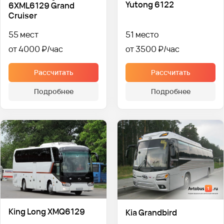
Yutong 6122
6XML6129 Grand
Cruiser
55 мест
51 место
от 4000 ₽
от 3500 ₽
Рассчитать
Рассчитать
Подробнее
Подробнее
King Long XMQ6129
Kia Grandbird