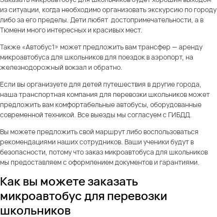
из ситуации, когда необходимо организовать экскурсию по городу
либо за его пределы. Дети любят достопримечательности, а в
Тюмени много интересных и красивых мест.
Также «Автобус1» может предложить вам трансфер — аренду
микроавтобуса для школьников для поездок в аэропорт, на
железнодорожный вокзал и обратно.
Если вы организуете для детей путешествия в другие города,
наша транспортная компания для перевозки школьников может
предложить вам комфортабельные автобусы, оборудованные
современной техникой. Все выезды мы согласуем с ГИБДД.
Вы можете предложить свой маршрут либо воспользоваться
рекомендациями наших сотрудников. Ваши ученики будут в
безопасности, потому что заказ микроавтобуса для школьников
мы предоставляем с оформлением документов и гарантиями.
Как вы можете заказать
микроавтобус для перевозки
школьников