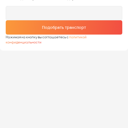
Подобрать транспорт
Нажимая на кнопку вы соглашаетесь с
политикой
конфиденциальности