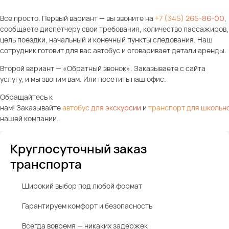
Все просто. Первый вариант — вы звоните на
+7 (345) 265-86-00
,
сообщаете диспетчеру свои требования, количество пассажиров,
цель поездки, начальный и конечный пункты следования. Наш
сотрудник готовит для вас автобус и оговаривает детали аренды.
Второй вариант — «Обратный звонок». Заказываете с сайта
услугу, и мы звоним вам. Или посетить наш офис.
Обращайтесь к
нам! Заказывайте
автобус для экскурсии
и
транспорт для школьн
нашей компании.
Круглосуточный заказ
транспорта
Широкий выбор под любой формат
Гарантируем комфорт и безопасность
Всегда вовремя — никаких задержек