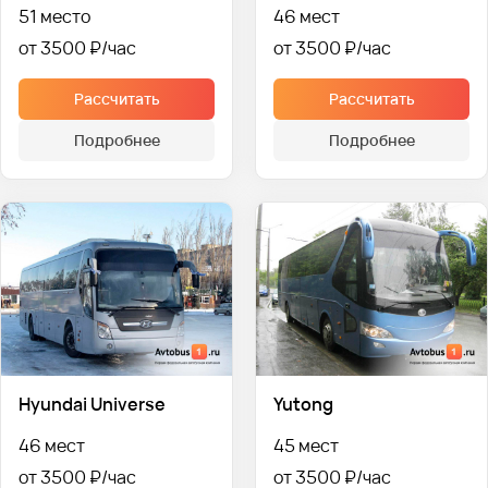
51 место
46 мест
от 3500 ₽
от 3500 ₽
Рассчитать
Рассчитать
Подробнее
Подробнее
Hyundai Universe
Yutong
46 мест
45 мест
от 3500 ₽
от 3500 ₽