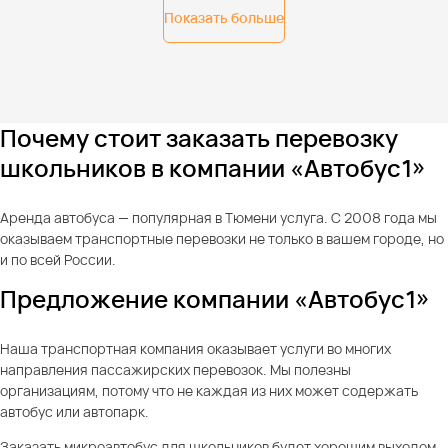
Показать больше
Почему стоит заказать перевозку
школьников в компании «Автобус1»
Аренда автобуса — популярная в Тюмени услуга. С 2008 года мы
оказываем транспортные перевозки не только в вашем городе, но
и по всей России.
Предложение компании «Автобус1»
Наша транспортная компания оказывает услуги во многих
направления пассажирских перевозок. Мы полезны
организациям, потому что не каждая из них может содержать
автобус или автопарк.
Заказать микроавтобус для школьников будет хорошим выходом