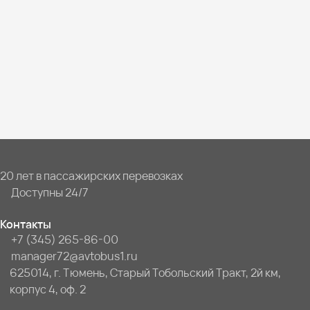
20 лет в пассажирских перевозках
Доступны 24/7
Контакты
+7 (345) 265-86-00
manager72@avtobus1.ru
625014, г. Тюмень, Старый Тобольский Тракт, 2й км,
корпус 4, оф. 2