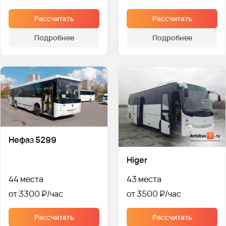
Рассчитать
Рассчитать
Подробнее
Подробнее
Нефаз 5299
Higer
44 места
43 места
от 3300 ₽
от 3500 ₽
Рассчитать
Рассчитать