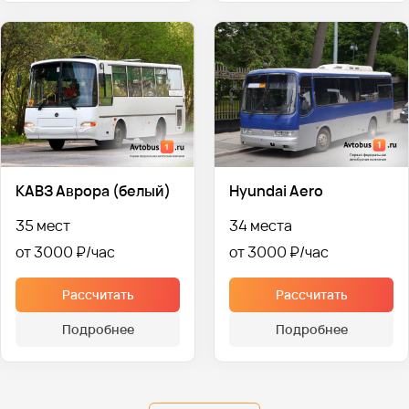
КАВЗ Аврора (белый)
Hyundai Aero
35 мест
34 места
от 3000 ₽
от 3000 ₽
Рассчитать
Рассчитать
Подробнее
Подробнее