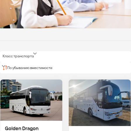
Класс транспорта
По убыванию вместимости
Golden Dragon