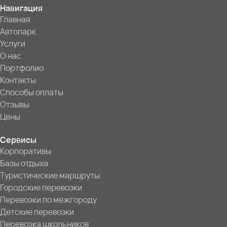
Навигация
Главная
Автопарк
Услуги
О нас
Портфолио
Контакты
Способы оплаты
Отзывы
Цены
Сервисы
Корпоративы
Базы отдыха
Туристические маршруты
Городские перевозки
Перевозки по межгороду
Детские перевозки
Перевозка школьников