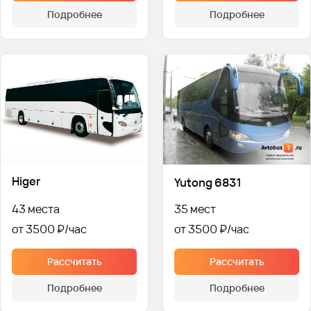
Подробнее
Подробнее
Higer
Yutong 6831
43 места
35 мест
от 3500 ₽
от 3500 ₽
Рассчитать
Рассчитать
Подробнее
Подробнее