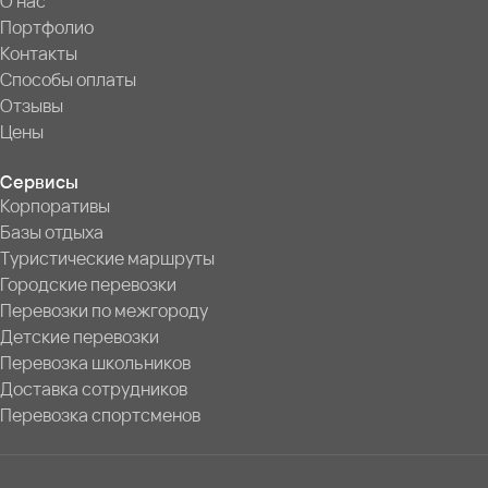
О нас
Портфолио
Контакты
Способы оплаты
Отзывы
Цены
Сервисы
Корпоративы
Базы отдыха
Туристические маршруты
Городские перевозки
Перевозки по межгороду
Детские перевозки
Перевозка школьников
Доставка сотрудников
Перевозка спортсменов