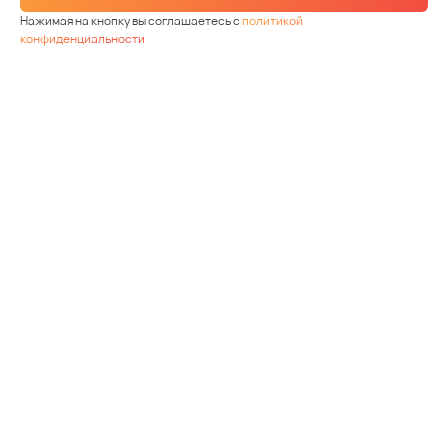
Нажимая на кнопку вы соглашаетесь с
политикой
конфиденциальности