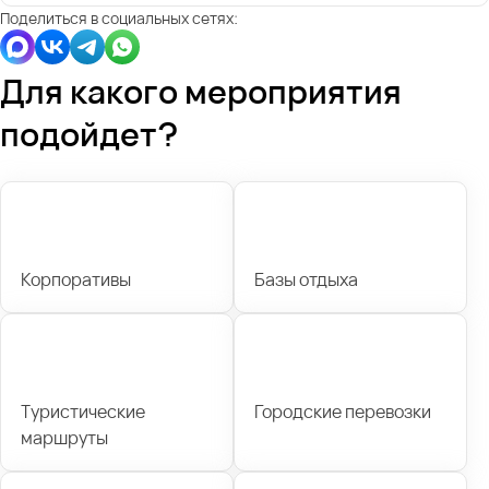
Поделиться в социальных сетях:
Для какого мероприятия
подойдет?
Корпоративы
Базы отдыха
Туристические
Городские перевозки
маршруты