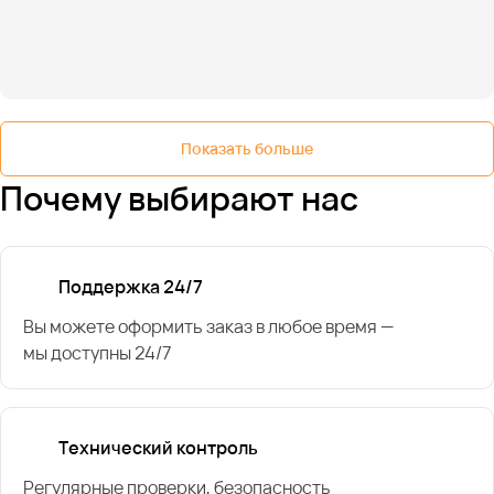
Показать больше
Почему выбирают нас
Поддержка 24/7
Вы можете оформить заказ в любое время —
мы доступны 24/7
Технический контроль
Регулярные проверки, безопасность