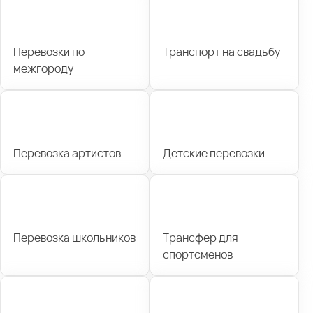
Перевозки по
Транспорт на свадьбу
межгороду
Перевозка артистов
Детские перевозки
Перевозка школьников
Трансфер для
спортсменов