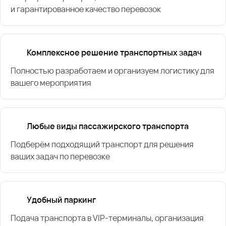
и гарантированное качество перевозок
Комплексное решение транспортных задач
Полностью разработаем и организуем логистику для
вашего мероприятия
Любые виды пассажирского транспорта
Подберём подходящий транспорт для решения
ваших задач по перевозке
Удобный паркинг
Подача транспорта в VIP-терминалы, организация