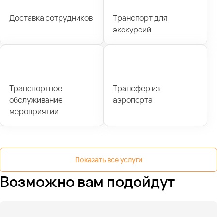
Доставка сотрудников
Транспорт для
экскурсий
Транспортное
Трансфер из
обслуживание
аэропорта
мероприятий
Показать все услуги
Возможно вам подойдут