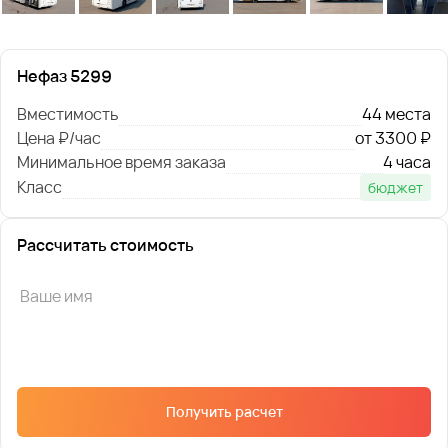
Нефаз 5299
Вместимость
44 места
Цена ₽/час
от 3300 ₽
Минимальное время заказа
4 часа
Класс
бюджет
Рассчитать стоимость
Получить расчет