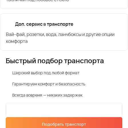
Доп. сервис в транспорте
Вай-фай, розетки, вода, ланчбоксы и другие опции
комфорта
Быстрый подбор транспорта
Широкий выбор под любой формат
Гарантируем комфорт и безопасность
Всегда вовремя — никаких задержек
Подобрать транспорт