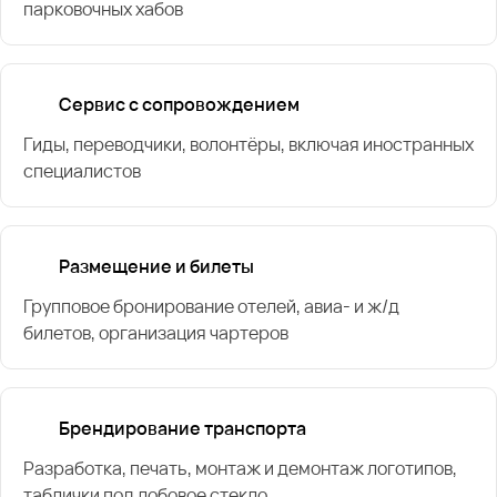
парковочных хабов
Сервис с сопровождением
Гиды, переводчики, волонтёры, включая иностранных
специалистов
Размещение и билеты
Групповое бронирование отелей, авиа- и ж/д
билетов, организация чартеров
Брендирование транспорта
Разработка, печать, монтаж и демонтаж логотипов,
таблички под лобовое стекло