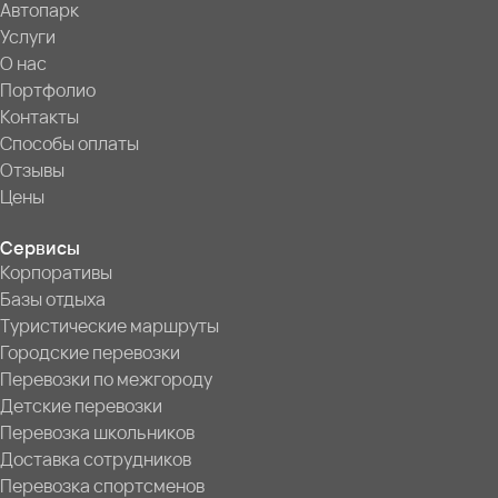
Автопарк
Услуги
О нас
Портфолио
Контакты
Способы оплаты
Отзывы
Цены
Сервисы
Корпоративы
Базы отдыха
Туристические маршруты
Городские перевозки
Перевозки по межгороду
Детские перевозки
Перевозка школьников
Доставка сотрудников
Перевозка спортсменов