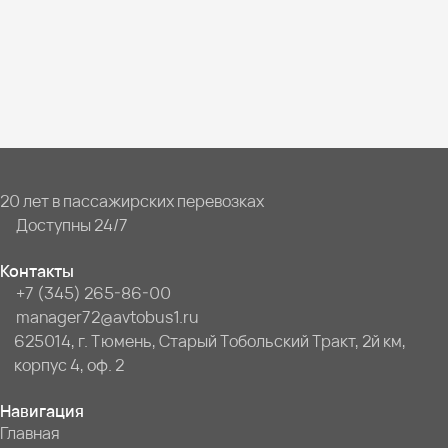
20 лет в пассажирских перевозках
Доступны 24/7
Контакты
+7 (345) 265-86-00
manager72@avtobus1.ru
625014, г. Тюмень, Старый Тобольский Тракт, 2й км,
корпус 4, оф. 2
Навигация
Главная