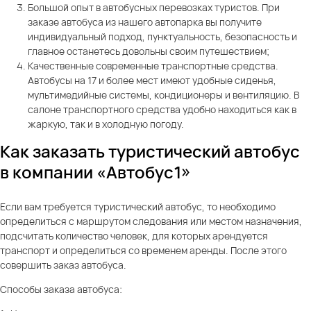
Большой опыт в автобусных перевозках туристов. При
заказе автобуса из нашего автопарка вы получите
индивидуальный подход, пунктуальность, безопасность и
главное останетесь довольны своим путешествием;
Качественные современные транспортные средства.
Автобусы на 17 и более мест имеют удобные сиденья,
мультимедийные системы, кондиционеры и вентиляцию. В
салоне транспортного средства удобно находиться как в
жаркую, так и в холодную погоду.
Как заказать туристический автобус
в компании «Автобус1»
Если вам требуется туристический автобус, то необходимо
определиться с маршрутом следования или местом назначения,
подсчитать количество человек, для которых арендуется
транспорт и определиться со временем аренды. После этого
совершить заказ автобуса.
Способы заказа автобуса: