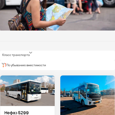
Класс транспорта
По убыванию вместимости
Нефаз 5299