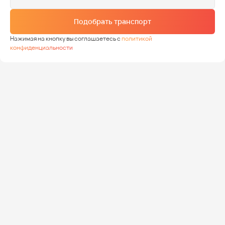
Подобрать транспорт
Нажимая на кнопку вы соглашаетесь с
политикой
конфиденциальности