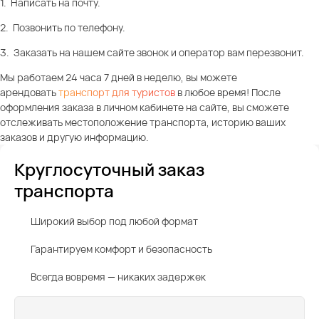
1. Написать на почту.
2. Позвонить по телефону.
3. Заказать на нашем сайте звонок и оператор вам перезвонит.
Мы работаем 24 часа 7 дней в неделю, вы можете
арендовать
транспорт для туристов
в любое время! После
оформления заказа в личном кабинете на сайте, вы сможете
отслеживать местоположение транспорта, историю ваших
заказов и другую информацию.
Круглосуточный заказ
транспорта
Широкий выбор под любой формат
Гарантируем комфорт и безопасность
Всегда вовремя — никаких задержек