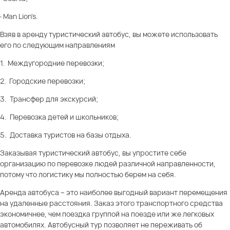
· Man Lion's.
Взяв в аренду туристический автобус, вы можете использовать
его по следующим направлениям
1. Междугородние перевозки;
2. Городские перевозки;
3. Трансфер для экскурсий;
4. Перевозка детей и школьников;
5. Доставка туристов на базы отдыха.
Заказывая туристический автобус, вы упростите себе
организацию по перевозке людей различной направленности,
потому что логистику мы полностью берем на себя.
Аренда автобуса – это наиболее выгодный вариант перемещения
на удаленные расстояния. Заказ этого транспортного средства
экономичнее, чем поездка группой на поезде или же легковых
автомобилях. Автобусный тур позволяет не переживать об