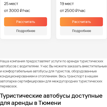
25 мест
19 мест
от 3000 ₽
от 2500 ₽
Рассчитать
Рассчитать
Подробнее
Подробнее
Наша компания предоставляет услуги по аренде туристических
автобусов с водителями. У нас Вы можете заказать вместительные
и комфортабельные автобусы для туристов, оборудованные
кондиционированием и отоплением. Весь транспорт в нашем
автопарке сертифицирован для междугородних туристических
перевозок.
Туристические автобусы доступные
для аренды в Тюмени