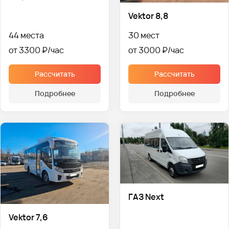
Vektor 8,8
44 места
30 мест
от 3300 ₽
от 3000 ₽
Рассчитать
Рассчитать
Подробнее
Подробнее
ГАЗ Next
Vektor 7,6