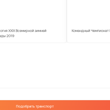
огня XXIX Всемирной зимней
Командный Чемпионат 
ады 2019
Подобрать транспорт