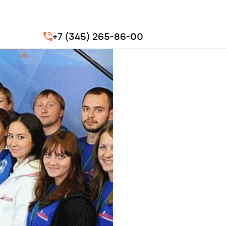
+7 (345) 265-86-00