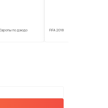
Европы по дзюдо
FIFA 2018