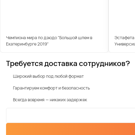
Чемпиона мира по дзюдо "Большой шлем в
Эстафета 
Екатеринбурге 2019"
Универси
Требуется доставка сотрудников?
Широкий выбор под любой формат
Гарантируем комфорт и безопасность
Всегда вовремя — никаких задержек