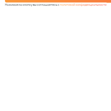
Нажимая на кнопку вы соглашаетесь с
политикой конфиденциальности