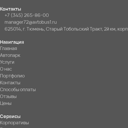
Контакты
+7 (345) 265-86-00
manager72@avtobus1.ru
625014, г. Тюмень, Старый Тобольский Тракт, 2й км, корпу
Навигация
Главная
Автопарк
Услуги
О нас
Портфолио
Контакты
Способы оплаты
Отзывы
Цены
Сервисы
Корпоративы