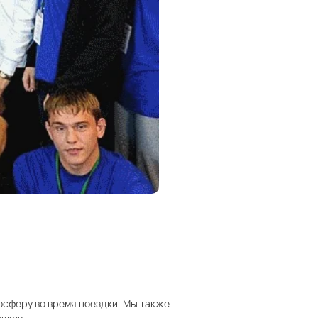
осферу во время поездки. Мы также