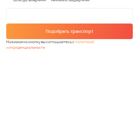
Подобрать транспорт
Нажимая на кнопку вы соглашаетесь с
политикой
конфиденциальности