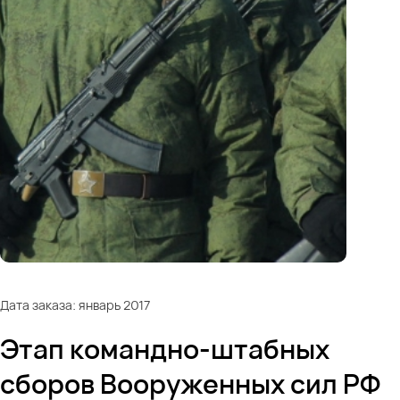
Дата заказа: январь 2017
Этап командно-штабных
сборов Вооруженных сил РФ