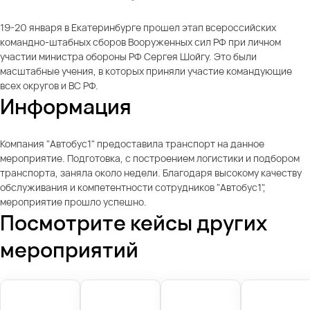
19-20 января в Екатеринбурге прошел этап всероссийских
командно-штабных сборов Вооруженных сил РФ при личном
участии министра обороны РФ Сергея Шойгу. Это были
масштабные учения, в которых приняли участие командующие
всех округов и ВС РФ.
Информация
Компания "Автобус1" предоставила транспорт на данное
мероприятие. Подготовка, с построением логистики и подбором
транспорта, заняла около недели. Благодаря высокому качеству
обслуживания и компетентности сотрудников "Автобус1",
мероприятие прошло успешно.
Посмотрите кейсы других
мероприятий