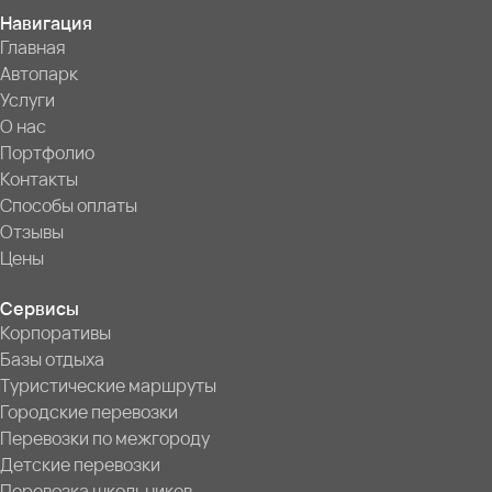
Навигация
Главная
Автопарк
Услуги
О нас
Портфолио
Контакты
Способы оплаты
Отзывы
Цены
Сервисы
Корпоративы
Базы отдыха
Туристические маршруты
Городские перевозки
Перевозки по межгороду
Детские перевозки
Перевозка школьников