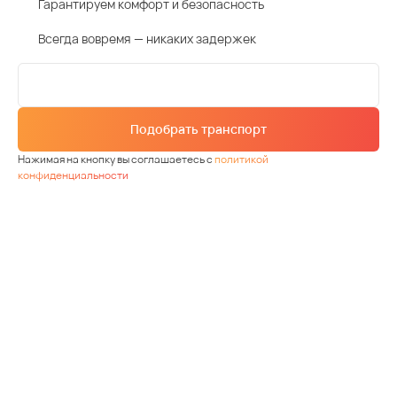
Гарантируем комфорт и безопасность
Всегда вовремя — никаких задержек
Подобрать транспорт
Нажимая на кнопку вы соглашаетесь с
политикой
конфиденциальности