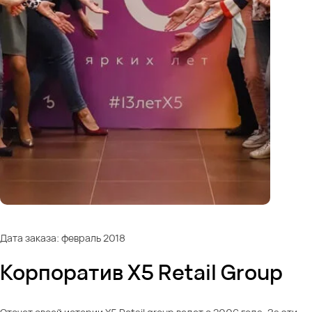
Дата заказа: февраль 2018
Корпоратив X5 Retail Group