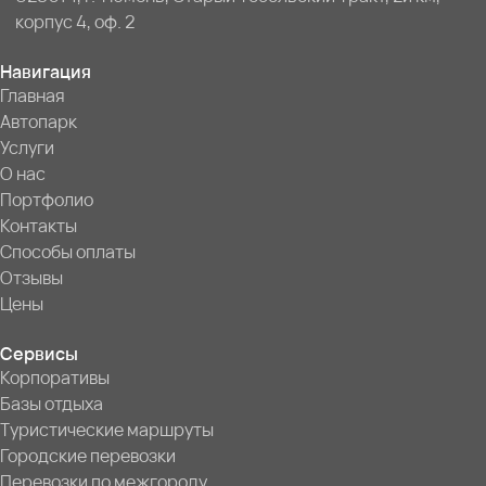
корпус 4, оф. 2
Навигация
Главная
Автопарк
Услуги
О нас
Портфолио
Контакты
Способы оплаты
Отзывы
Цены
Сервисы
Корпоративы
Базы отдыха
Туристические маршруты
Городские перевозки
Перевозки по межгороду