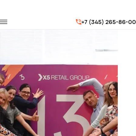
Главная
Портфолио
Корпоративные перевозки
+7 (345) 265-86-00
Корпоратив X5 Retail Group