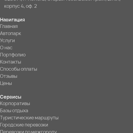
корпус 4, оф. 2
Навигация
Главная
Автопарк
Услуги
О нас
Портфолио
Контакты
Способы оплаты
Отзывы
Цены
Сервисы
Корпоративы
Базы отдыха
Туристические маршруты
Городские перевозки
Перевозки по межгороду