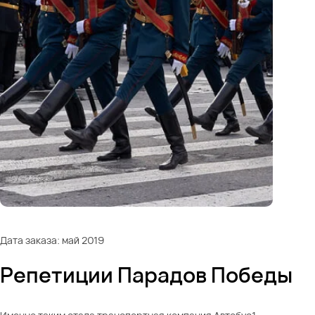
Дата заказа: май 2019
Репетиции Парадов Победы