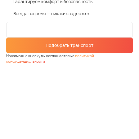
Гарантируем комфорт и безопасность
Всегда вовремя — никаких задержек
Подобрать транспорт
Нажимая на кнопку вы соглашаетесь с
политикой
конфиденциальности