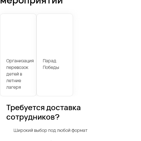
Организация
Парад
перевозок
Победы
детей в
летние
лагеря
Требуется доставка
сотрудников?
Широкий выбор под любой формат