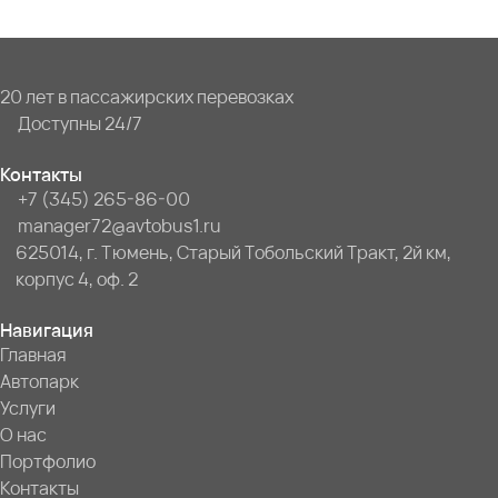
20 лет в пассажирских перевозках
Доступны 24/7
Контакты
+7 (345) 265-86-00
manager72@avtobus1.ru
625014, г. Тюмень, Старый Тобольский Тракт, 2й км,
корпус 4, оф. 2
Навигация
Главная
Автопарк
Услуги
О нас
Портфолио
Контакты