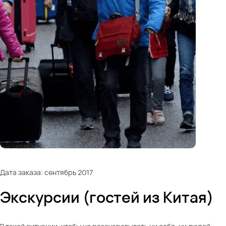
Дата заказа: сентябрь 2017
Экскурсии (гостей из Китая)