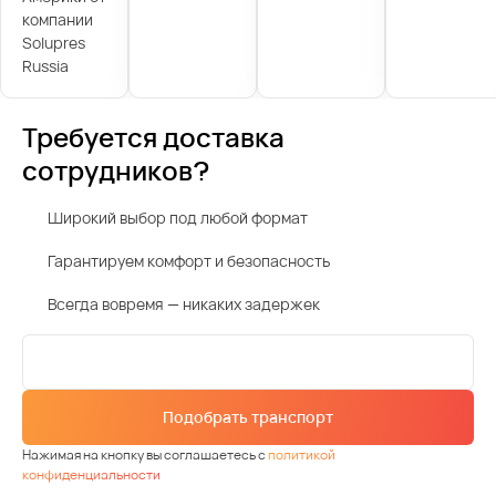
компании
Solupres
Russia
Требуется доставка
сотрудников?
Широкий выбор под любой формат
Гарантируем комфорт и безопасность
Всегда вовремя — никаких задержек
Подобрать транспорт
Нажимая на кнопку вы соглашаетесь с
политикой
конфиденциальности