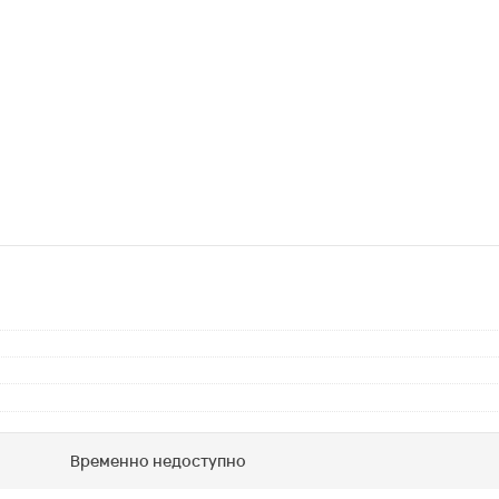
Временно недоступно