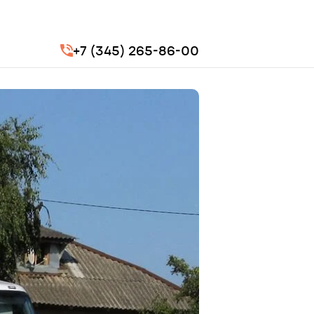
+7 (345) 265-86-00