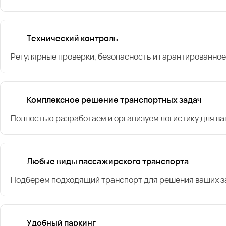
Технический контроль
Регулярные проверки, безопасность и гарантированное
Комплексное решение транспортных задач
Полностью разработаем и организуем логистику для в
Любые виды пассажирского транспорта
Подберём подходящий транспорт для решения ваших за
Удобный паркинг