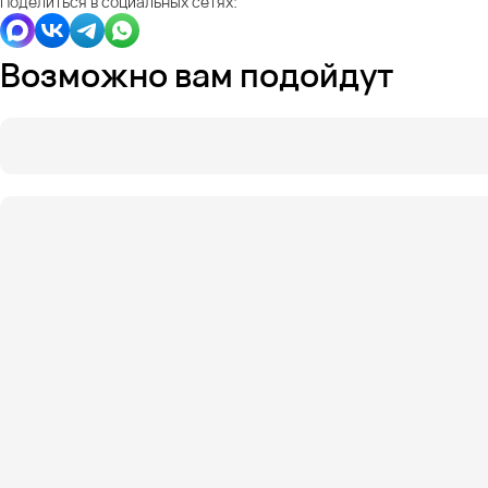
Поделиться в социальных сетях:
Возможно вам подойдут