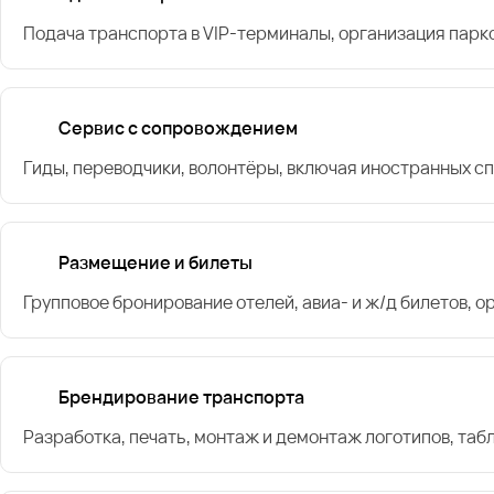
Подача транспорта в VIP-терминалы, организация парк
Сервис с сопровождением
Гиды, переводчики, волонтёры, включая иностранных с
Размещение и билеты
Групповое бронирование отелей, авиа- и ж/д билетов, 
Брендирование транспорта
Разработка, печать, монтаж и демонтаж логотипов, таб