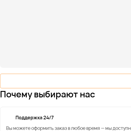
Почему выбирают нас
Поддержка 24/7
Вы можете оформить заказ в любое время — мы доступн