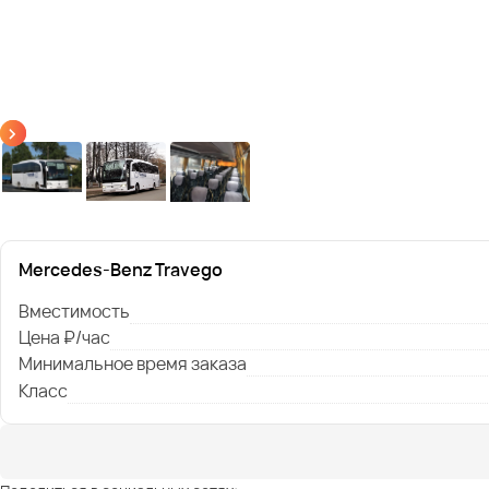
Mercedes-Benz Travego
Вместимость
Цена ₽/час
Минимальное время заказа
Класс