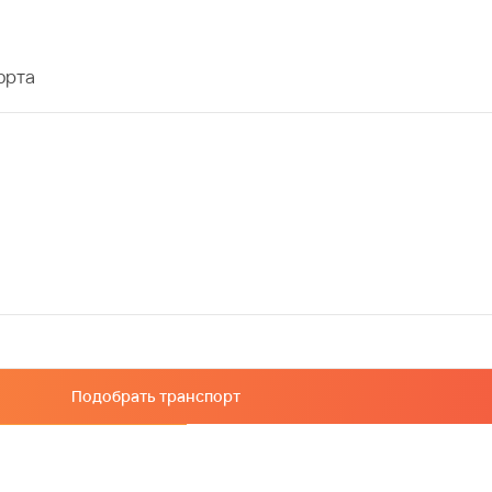
орта
Подобрать транспорт