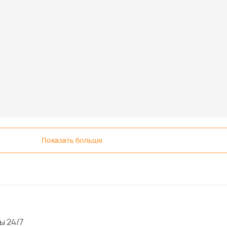
Показать больше
ы 24/7