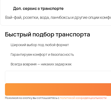
Доп. сервис в транспорте
Вай-фай, розетки, вода, ланчбоксы и другие опции комф
Быстрый подбор транспорта
Широкий выбор под любой формат
Гарантируем комфорт и безопасность
Всегда вовремя — никаких задержек
Нажимая на кнопку вы соглашаетесь с
политикой конфиденциальности